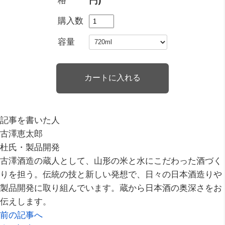
円)
購入数
容量
記事を書いた人
古澤恵太郎
杜氏・製品開発
古澤酒造の蔵人として、山形の米と水にこだわった酒づく
りを担う。伝統の技と新しい発想で、日々の日本酒造りや
製品開発に取り組んでいます。蔵から日本酒の奥深さをお
伝えします。
前の記事へ