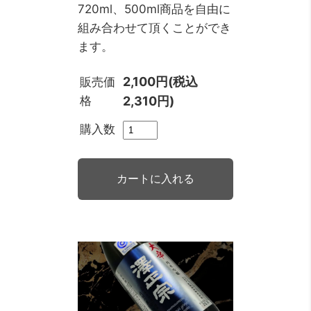
720ml、500ml商品を自由に
組み合わせて頂くことができ
ます。
2,100円(税込
販売価
格
2,310円)
購入数