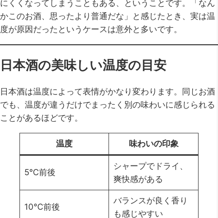
にくくなってしまうこともある、ということです。「なん
かこのお酒、思ったより普通だな」と感じたとき、実は温
度が原因だったというケースは意外と多いです。
日本酒の美味しい温度の目安
日本酒は温度によって表情がかなり変わります。同じお酒
でも、温度が違うだけでまったく別の味わいに感じられる
ことがあるほどです。
温度
味わいの印象
シャープでドライ、
5℃前後
爽快感がある
バランスが良く香り
10℃前後
も感じやすい