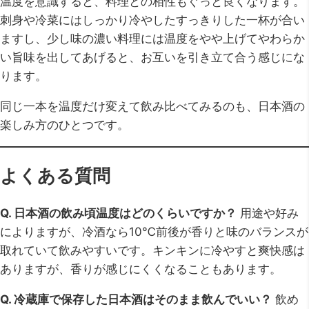
温度を意識すると、料理との相性もぐっと良くなります。
刺身や冷菜にはしっかり冷やしたすっきりした一杯が合い
ますし、少し味の濃い料理には温度をやや上げてやわらか
い旨味を出してあげると、お互いを引き立て合う感じにな
ります。
同じ一本を温度だけ変えて飲み比べてみるのも、日本酒の
楽しみ方のひとつです。
よくある質問
Q. 日本酒の飲み頃温度はどのくらいですか？
用途や好み
によりますが、冷酒なら10℃前後が香りと味のバランスが
取れていて飲みやすいです。キンキンに冷やすと爽快感は
ありますが、香りが感じにくくなることもあります。
Q. 冷蔵庫で保存した日本酒はそのまま飲んでいい？
飲め