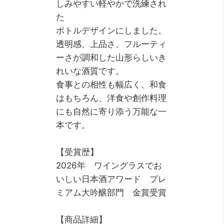
しみやすい軽やかで洗練され
た
ボトルデザインにしました。
透明感、上品さ、フルーティ
ーさが調和した山形らしいき
れいな酒質です。
食事との相性も幅広く、和食
はもちろん、洋食や創作料理
にも自然に寄り添う万能な一
本です。
【受賞歴】
2026年 ワイングラスでお
いしい日本酒アワード プレ
ミアム大吟醸部門 金賞受賞
【商品詳細】