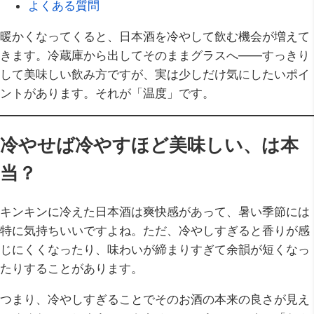
よくある質問
暖かくなってくると、日本酒を冷やして飲む機会が増えて
きます。冷蔵庫から出してそのままグラスへ——すっきり
して美味しい飲み方ですが、実は少しだけ気にしたいポイ
ントがあります。それが「温度」です。
冷やせば冷やすほど美味しい、は本
当？
キンキンに冷えた日本酒は爽快感があって、暑い季節には
特に気持ちいいですよね。ただ、冷やしすぎると香りが感
じにくくなったり、味わいが締まりすぎて余韻が短くなっ
たりすることがあります。
つまり、冷やしすぎることでそのお酒の本来の良さが見え