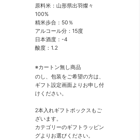
原料米：山形県出羽燦々
100%
精米歩合：50％
アルコール分：15度
日本酒度：-4
酸度：1.2
※カートン無し商品
のし、包装をご希望の方は、
ギフト設定画面よりお申し付
けください。
2本入れギフトボックスもご
ざいます。
カテゴリーのギフトラッピン
グよりお選びください。