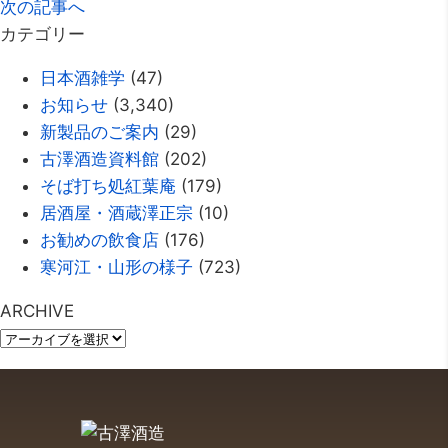
次の記事へ
カテゴリー
日本酒雑学
(47)
お知らせ
(3,340)
新製品のご案内
(29)
古澤酒造資料館
(202)
そば打ち処紅葉庵
(179)
居酒屋・酒蔵澤正宗
(10)
お勧めの飲食店
(176)
寒河江・山形の様子
(723)
ARCHIVE