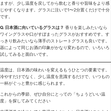
ますが、少し温度を戻してから飲むと香りや旨味をより感
じやすくなります。グラスに注いで1〜2分置くだけで十分
です。
Q. 日本酒に向いているグラスは？
香りを楽しみたいなら
ワイングラスや口がすぼまったグラスがおすすめです。す
っきり飲みたいなら薄手のストレートグラスも良いです。
器によって同じお酒の印象がかなり変わるので、いろいろ
試してみると面白いです。
温度は、日本酒の味わいを変えるもうひとつの要素です。
冷やすだけでなく、少し温度を意識するだけで、いつもの
一杯がぐっと豊かに感じられます。
これからの季節、ぜひ自分にとっての「ちょうどいい温
度」を探してみてください