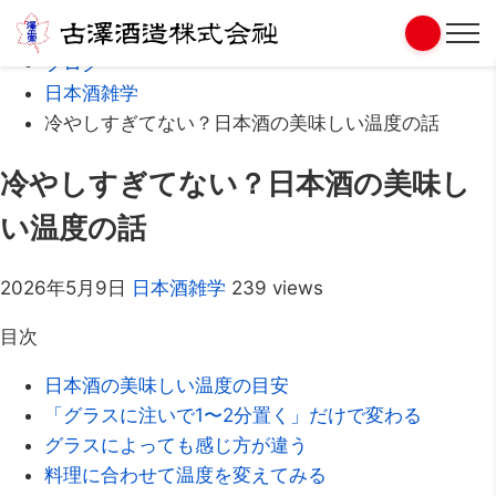
Home
ブログ
日本酒雑学
冷やしすぎてない？日本酒の美味しい温度の話
冷やしすぎてない？日本酒の美味し
い温度の話
2026年5月9日
日本酒雑学
239 views
目次
日本酒の美味しい温度の目安
「グラスに注いで1〜2分置く」だけで変わる
グラスによっても感じ方が違う
料理に合わせて温度を変えてみる