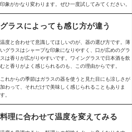
印象がかなり変わります。ぜひ一度試してみてください。
グラスによっても感じ方が違う
温度と合わせて意識してほしいのが、器の選び方です。薄
いグラスはシャープな印象になりやすく、口が広めのグラ
スは香りが広がりやすいです。ワイングラスで日本酒を飲
むと香りがよく感じられるのも、この理由からです。
これからの季節はガラスの器を使うと見た目にも涼しさが
加わって、それだけで美味しく感じられることもありま
す。
料理に合わせて温度を変えてみる