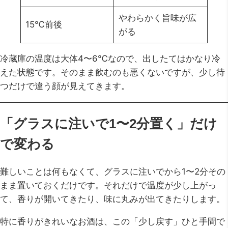
やわらかく旨味が広
15℃前後
がる
冷蔵庫の温度は大体4〜6℃なので、出したてはかなり冷
えた状態です。そのまま飲むのも悪くないですが、少し待
つだけで違う顔が見えてきます。
「グラスに注いで1〜2分置く」だけ
で変わる
難しいことは何もなくて、グラスに注いでから1〜2分その
まま置いておくだけです。それだけで温度が少し上がっ
て、香りが開いてきたり、味に丸みが出てきたりします。
特に香りがきれいなお酒は、この「少し戻す」ひと手間で