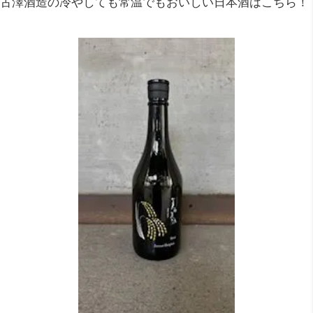
古澤酒造の冷やしても常温でもおいしい日本酒はこちら！