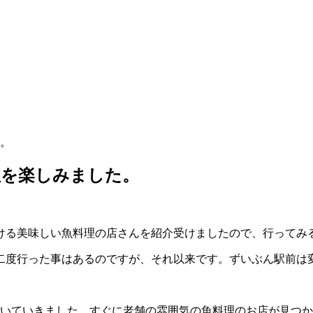
。
理を楽しみました。
ける美味しい魚料理の店さんを紹介受けましたので、行ってみ
二度行った事はあるのですが、それ以来です。ずいぶん駅前は
歩いていきました。すぐに老舗の雰囲気の魚料理のお店が見つ