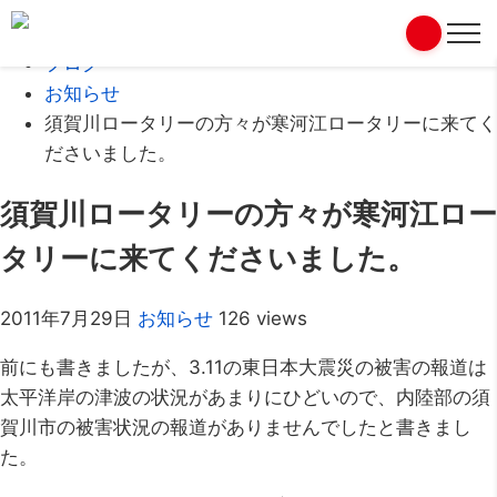
Home
ブログ
お知らせ
須賀川ロータリーの方々が寒河江ロータリーに来てく
ださいました。
須賀川ロータリーの方々が寒河江ロー
タリーに来てくださいました。
2011年7月29日
お知らせ
126 views
前にも書きましたが、3.11の東日本大震災の被害の報道は
太平洋岸の津波の状況があまりにひどいので、内陸部の須
賀川市の被害状況の報道がありませんでしたと書きまし
た。