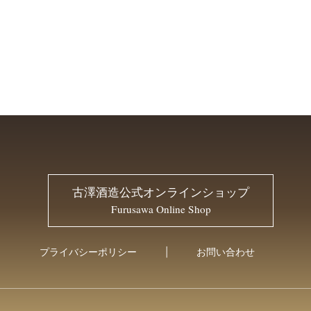
古澤酒造公式オンラインショップ
Furusawa Online Shop
プライバシーポリシー
お問い合わせ