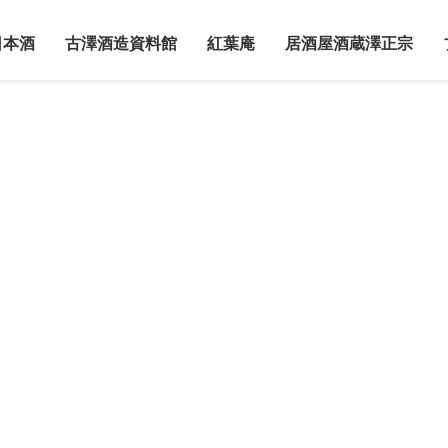
日本酒
古澤酒造資料館
紅葉庵
居酒屋酒蔵澤正宗