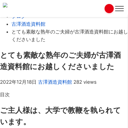
Home
ブログ
古澤酒造資料館
とても素敵な熟年のご夫婦が古澤酒造資料館にお越し
くださいました
とても素敵な熟年のご夫婦が古澤酒
造資料館にお越しくださいました
2022年12月18日
古澤酒造資料館
282 views
目次
ご主人様は、大学で教鞭を執られて
います。