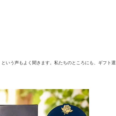
」という声もよく聞きます。私たちのところにも、ギフト選