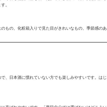
ます。
上のもの、化粧箱入りで見た目がきれいなもの、季節感のあ
ので、日本酒に慣れていない方でも楽しみやすいです。はじ