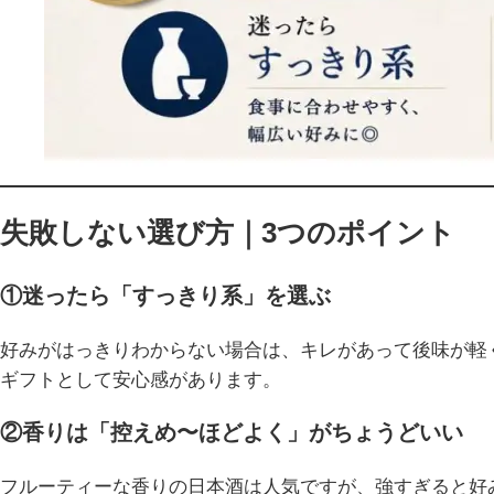
失敗しない選び方｜3つのポイント
①迷ったら「すっきり系」を選ぶ
好みがはっきりわからない場合は、キレがあって後味が軽
ギフトとして安心感があります。
②香りは「控えめ〜ほどよく」がちょうどいい
フルーティーな香りの日本酒は人気ですが、強すぎると好