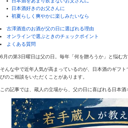
日本酒をあまり飲まないお父さんに
日本酒好きのお父さんに
初夏らしく爽やかに楽しみたいなら
古澤酒造のお酒が父の日に選ばれる理由
オンラインで選ぶときのチェックポイント
よくある質問
6月の第3日曜日は父の日。毎年「何を贈ろうか」と悩む
そんな中で近年人気が高まっているのが、日本酒のギフト
びのご相談をいただくことがあります。
この記事では、蔵人の立場から、父の日に喜ばれる日本酒