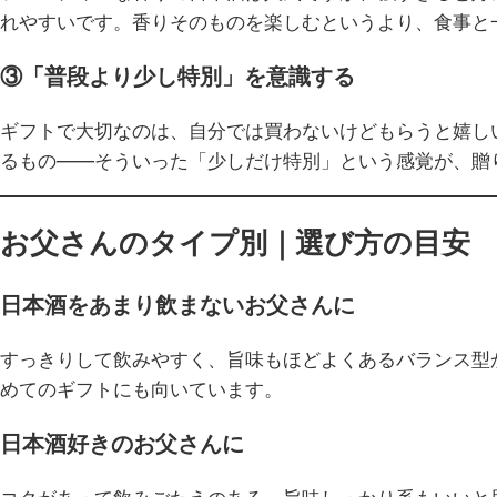
れやすいです。香りそのものを楽しむというより、食事と
③「普段より少し特別」を意識する
ギフトで大切なのは、自分では買わないけどもらうと嬉し
るもの——そういった「少しだけ特別」という感覚が、贈
お父さんのタイプ別｜選び方の目安
日本酒をあまり飲まないお父さんに
すっきりして飲みやすく、旨味もほどよくあるバランス型
めてのギフトにも向いています。
日本酒好きのお父さんに