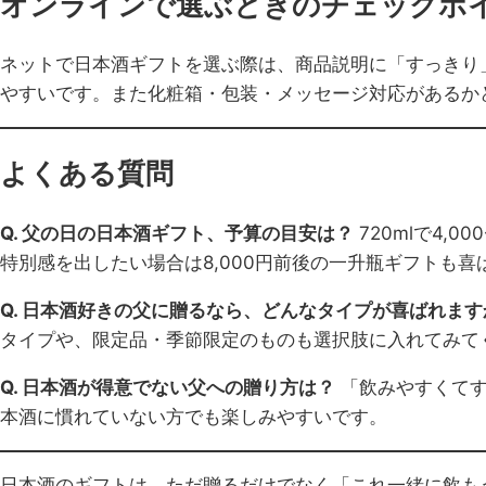
オンラインで選ぶときのチェックポ
ネットで日本酒ギフトを選ぶ際は、商品説明に「すっきり
やすいです。また化粧箱・包装・メッセージ対応があるか
よくある質問
Q. 父の日の日本酒ギフト、予算の目安は？
720mlで4
特別感を出したい場合は8,000円前後の一升瓶ギフトも喜
Q. 日本酒好きの父に贈るなら、どんなタイプが喜ばれます
タイプや、限定品・季節限定のものも選択肢に入れてみて
Q. 日本酒が得意でない父への贈り方は？
「飲みやすくてす
本酒に慣れていない方でも楽しみやすいです。
日本酒のギフトは、ただ贈るだけでなく「これ一緒に飲も