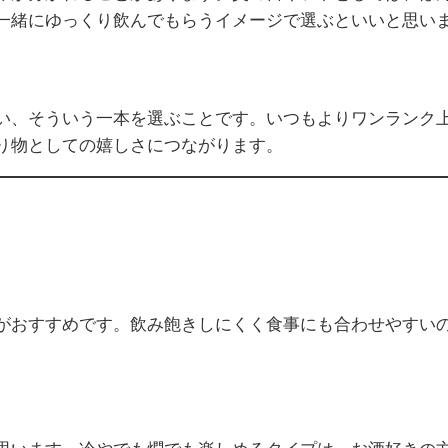
一緒にゆっくり飲んでもらうイメージで選ぶといいと思い
い、そういう一本を選ぶことです。いつもよりワンランク
り物としての嬉しさにつながります。
がおすすめです。飲み飽きしにくく食事にも合わせやすい