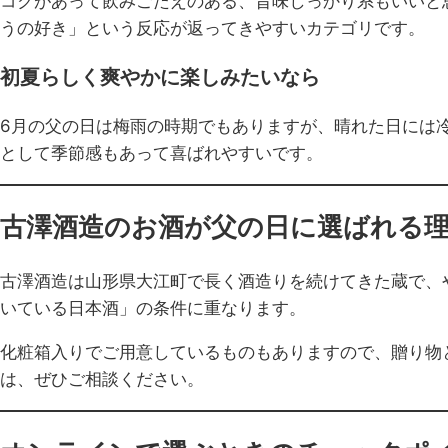
コクがあって飲みごたえのある、旨味しっかり系もいいと
うの好き」という反応が返ってきやすいカテゴリです。
初夏らしく爽やかに楽しみたいなら
6月の父の日は梅雨の時期でもありますが、晴れた日には
として季節感もあって喜ばれやすいです。
古澤酒造のお酒が父の日に選ばれる
古澤酒造は山形県大江町で長く酒造りを続けてきた蔵で、
いている日本酒」の条件に重なります。
化粧箱入りでご用意しているものもありますので、贈り物
は、ぜひご相談ください。