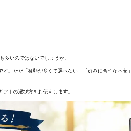
方も多いのではないでしょうか。
です。ただ「種類が多くて選べない」「好みに合うか不安
ギフトの選び方をお伝えします。