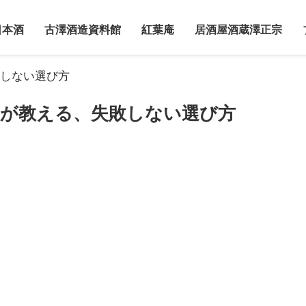
日本酒
古澤酒造資料館
紅葉庵
居酒屋酒蔵澤正宗
しない選び方
人が教える、失敗しない選び方