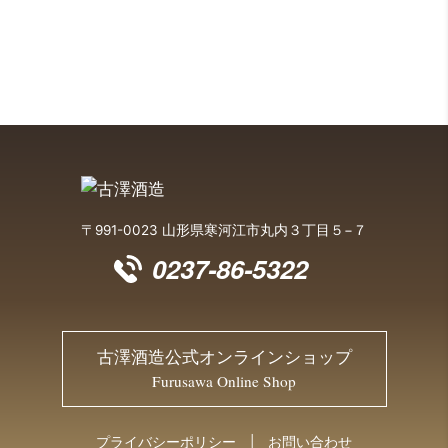
〒991-0023 山形県寒河江市丸内３丁目５−７
0237-86-5322
古澤酒造公式オンラインショップ
Furusawa Online Shop
プライバシーポリシー
お問い合わせ