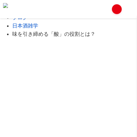
Home
ブログ
日本酒雑学
味を引き締める「酸」の役割とは？