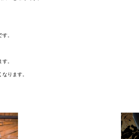
です。
ます。
くなります。