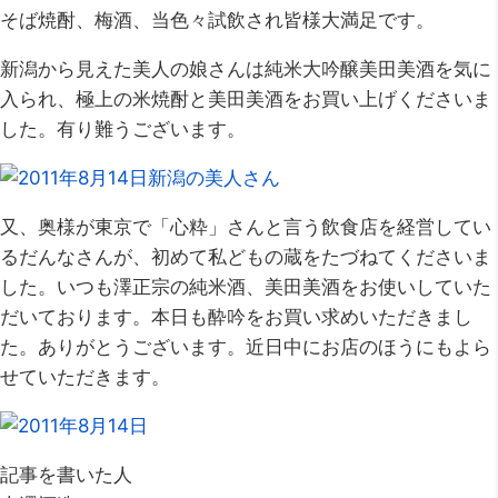
そば焼酎、梅酒、当色々試飲され皆様大満足です。
新潟から見えた美人の娘さんは純米大吟醸美田美酒を気に
入られ、極上の米焼酎と美田美酒をお買い上げくださいま
した。有り難うございます。
又、奥様が東京で「心粋」さんと言う飲食店を経営してい
るだんなさんが、初めて私どもの蔵をたづねてくださいま
した。いつも澤正宗の純米酒、美田美酒をお使いしていた
だいております。本日も酔吟をお買い求めいただきまし
た。ありがとうございます。近日中にお店のほうにもよら
せていただきます。
記事を書いた人