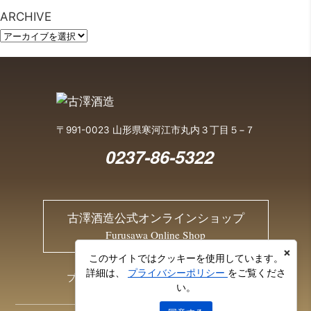
ARCHIVE
〒991-0023 山形県寒河江市丸内３丁目５−７
0237-86-5322
古澤酒造公式オンラインショップ
Furusawa Online Shop
×
このサイトではクッキーを使用しています。
詳細は、
プライバシーポリシー
をご覧くださ
プライバシーポリシー
お問い合わせ
い。