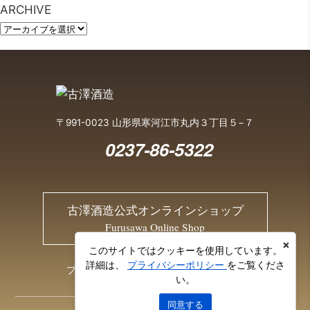
ARCHIVE
〒991-0023 山形県寒河江市丸内３丁目５−７
0237-86-5322
古澤酒造公式オンラインショップ
Furusawa Online Shop
×
このサイトではクッキーを使用しています。
詳細は、
プライバシーポリシー
をご覧くださ
プライバシーポリシー
お問い合わせ
い。
同意する