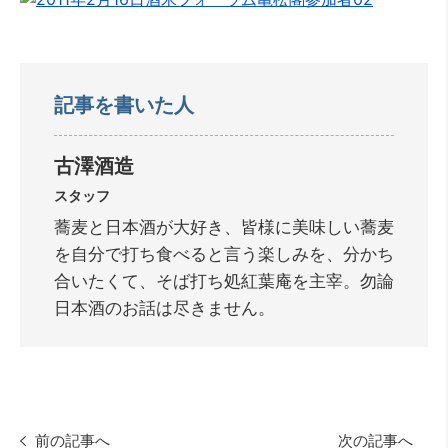
記事を書いた人
古澤酒造
スタッフ
蕎麦と日本酒が大好き、皆様に美味しい蕎麦
を自分で打ち食べると言う楽しみを、分かち
合いたくて、そば打ち処紅葉庵を主宰。勿論
日本酒のお話は尽きません。
前の記事へ
次の記事へ