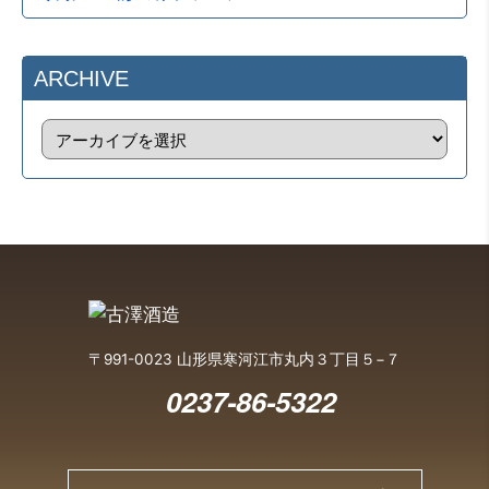
ARCHIVE
〒991-0023 山形県寒河江市丸内３丁目５−７
0237-86-5322