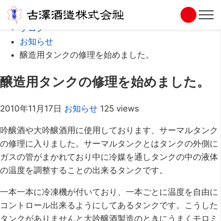
Home
ブログ
お知らせ
醸造用タンクの修理を始めました。
醸造用タンクの修理を始めました。
2010年11月17日
お知らせ
125 views
吟醸酒や大吟醸酒用に使用しております、サーマルタンク
の修理に入りました。サーマルタンクとはタンクの外側に
ガスの管がまかれており中に冷媒を通しタンクの中の液体
の温度を調整することの出来るタンクです。
一本一本に冷凍機が付いており、一本ごとに温度を自由に
コントロール出来るようにしてあるタンクです。こうした
タンクがありませんと大吟醸酒製造のときにうまくモロミ