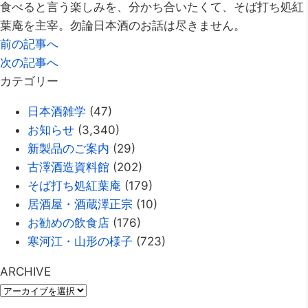
食べると言う楽しみを、分かち合いたくて、そば打ち処紅
葉庵を主宰。勿論日本酒のお話は尽きません。
前の記事へ
次の記事へ
カテゴリー
日本酒雑学
(47)
お知らせ
(3,340)
新製品のご案内
(29)
古澤酒造資料館
(202)
そば打ち処紅葉庵
(179)
居酒屋・酒蔵澤正宗
(10)
お勧めの飲食店
(176)
寒河江・山形の様子
(723)
ARCHIVE