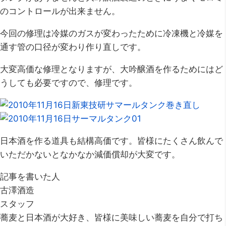
のコントロールが出来ません。
今回の修理は冷媒のガスが変わったために冷凍機と冷媒を
通す管の口径が変わり作り直しです。
大変高価な修理となりますが、大吟醸酒を作るためにはど
うしても必要ですので、修理です。
日本酒を作る道具も結構高価です。皆様にたくさん飲んで
いただかないとなかなか減価償却が大変です。
記事を書いた人
古澤酒造
スタッフ
蕎麦と日本酒が大好き、皆様に美味しい蕎麦を自分で打ち