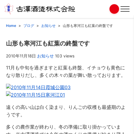
Home
ブログ
お知らせ
山形も寒河江も紅葉の終盤です
山形も寒河江も紅葉の終盤です
2010年11月18日
お知らせ
103 views
11月も中旬を過ぎますと紅葉も終盤、イチョウも黄色に
なり散りだし、多くの木々の葉が舞い散っております。
遠くの高い山は白く染まり、りんごの収穫も最盛期のよ
うです。
多くの農作業が終わり、冬の準備に取り掛かっていま