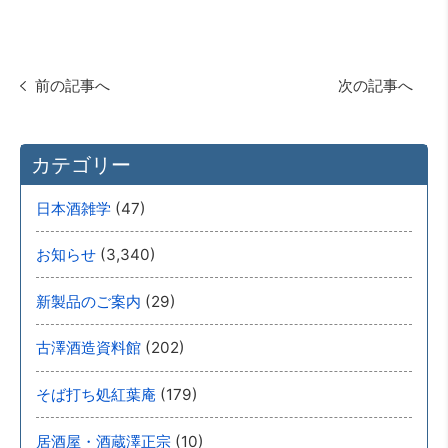
前の記事へ
次の記事へ
カテゴリー
(47)
日本酒雑学
(3,340)
お知らせ
(29)
新製品のご案内
(202)
古澤酒造資料館
(179)
そば打ち処紅葉庵
(10)
居酒屋・酒蔵澤正宗