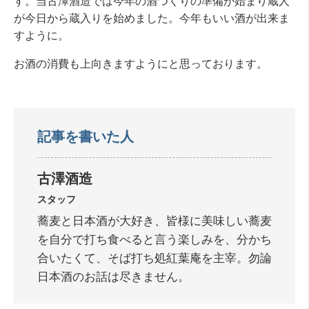
す。当古澤酒造では今年の酒つくりの準備が始まり蔵人
が今日から蔵入りを始めました。今年もいい酒が出来ま
すように。
お酒の消費も上向きますようにと思っております。
記事を書いた人
古澤酒造
スタッフ
蕎麦と日本酒が大好き、皆様に美味しい蕎麦
を自分で打ち食べると言う楽しみを、分かち
合いたくて、そば打ち処紅葉庵を主宰。勿論
日本酒のお話は尽きません。