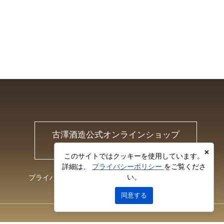
古澤酒造公式オンラインショップ
Furusawa Online Shop
×
このサイトではクッキーを使用しています。
詳細は、
プライバシーポリシー
をご覧くださ
い。
プライバシーポリシー
お問い合わせ
同意する