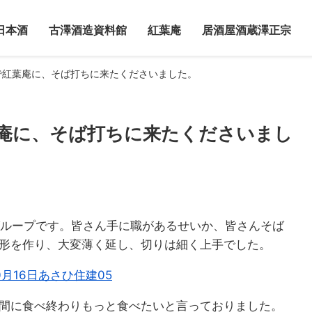
日本酒
古澤酒造資料館
紅葉庵
居酒屋酒蔵澤正宗
で紅葉庵に、そば打ちに来たくださいました。
庵に、そば打ちに来たくださいまし
グループです。皆さん手に職があるせいか、皆さんそば
形を作り、大変薄く延し、切りは細く上手でした。
間に食べ終わりもっと食べたいと言っておりました。