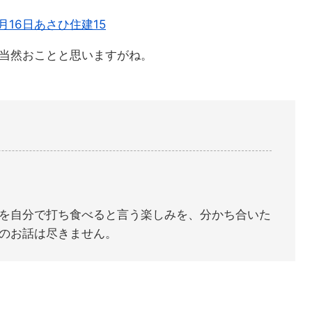
当然おことと思いますがね。
を自分で打ち食べると言う楽しみを、分かち合いた
のお話は尽きません。