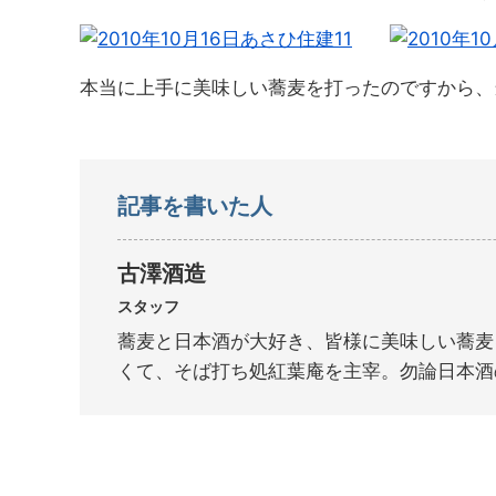
本当に上手に美味しい蕎麦を打ったのですから、
記事を書いた人
古澤酒造
スタッフ
蕎麦と日本酒が大好き、皆様に美味しい蕎麦
くて、そば打ち処紅葉庵を主宰。勿論日本酒