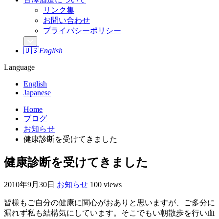
リンク集
お問い合わせ
プライバシーポリシー
🇺🇸
English
Language
English
Japanese
Home
ブログ
お知らせ
健康診断を受けてきました
健康診断を受けてきました
2010年9月30日
お知らせ
100 views
皆様もご自分の健康に関心がおありと思いますが、ご多分に
漏れず私も結構気にしています。そこでもい朝散歩を行い血