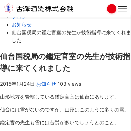
Home
ブログ
お知らせ
仙台国税局の鑑定官室の先生が技術指導に来てくれま
した
仙台国税局の鑑定官室の先生が技術指
導に来てくれました
2015年1月24日
お知らせ
103 views
山形地方を管轄している鑑定官室は仙台にあります。
仙台には雪がないのですが、山形はこのように多くの雪。
鑑定官の先生も雪には苦労が多いでしょうとのこと。