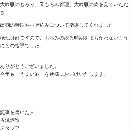
大吟醸のもろみ、又もろみ管理、大吟醸の麹を見ていただ
き
出麹の時期やハゼ込みについて指導してくれました。
概ね良好ですので、もろみの絞る時期をまちがわないよう
にとの指導でした。
ありがとうございました。
今年も うまい酒 を皆様にお届けいたします。
記事を書いた人
古澤酒造
スタッフ