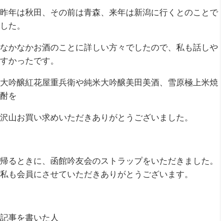
昨年は秋田、その前は青森、来年は新潟に行くとのことで
した。
なかなかお酒のことに詳しい方々でしたので、私も話しや
すかったです。
大吟醸紅花屋重兵衛や純米大吟醸美田美酒、雪原極上米焼
酎を
沢山お買い求めいただきありがとうございました。
帰るときに、函館吟友会のストラップをいただきました。
私も会員にさせていただきありがとうございます。
記事を書いた人