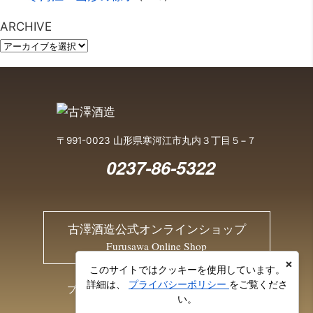
ARCHIVE
〒991-0023 山形県寒河江市丸内３丁目５−７
0237-86-5322
古澤酒造公式オンラインショップ
Furusawa Online Shop
×
このサイトではクッキーを使用しています。
詳細は、
プライバシーポリシー
をご覧くださ
プライバシーポリシー
お問い合わせ
い。