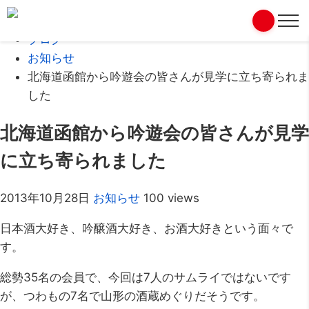
Home
ブログ
お知らせ
北海道函館から吟遊会の皆さんが見学に立ち寄られま
した
北海道函館から吟遊会の皆さんが見学
に立ち寄られました
2013年10月28日
お知らせ
100 views
日本酒大好き、吟醸酒大好き、お酒大好きという面々で
す。
総勢35名の会員で、今回は7人のサムライではないです
が、つわもの7名で山形の酒蔵めぐりだそうです。