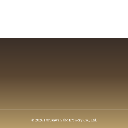
© 2026 Furusawa Sake Brewery Co., Ltd.