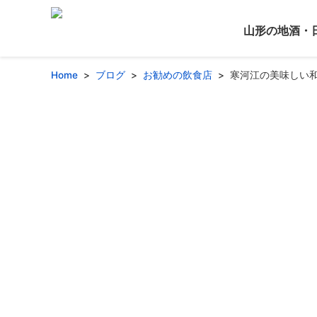
山形の地酒・
Home
ブログ
お勧めの飲食店
寒河江の美味しい