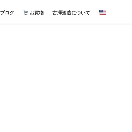
ブログ
お買物
古澤酒造について