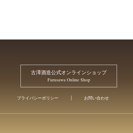
古澤酒造公式オンラインショップ
Furusawa Online Shop
プライバシーポリシー
お問い合わせ