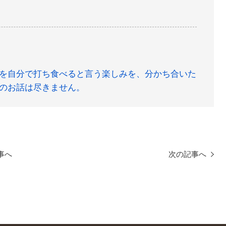
を自分で打ち食べると言う楽しみを、分かち合いた
のお話は尽きません。
事へ
次の記事へ