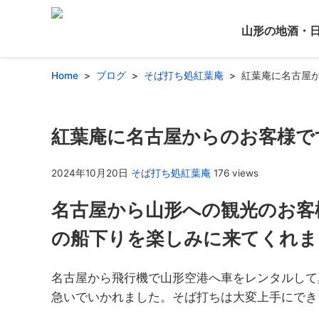
山形の地酒・
Home
ブログ
そば打ち処紅葉庵
紅葉庵に名古屋
紅葉庵に名古屋からのお客様で
2024年10月20日
そば打ち処紅葉庵
176 views
名古屋から山形への観光のお客
の船下りを楽しみに来てくれま
名古屋から飛行機で山形空港へ車をレンタルして
急いでいかれました。そば打ちは大変上手にでき