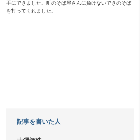
手にできました。町のそば屋さんに負けないできのそば
を打ってくれました。
記事を書いた人