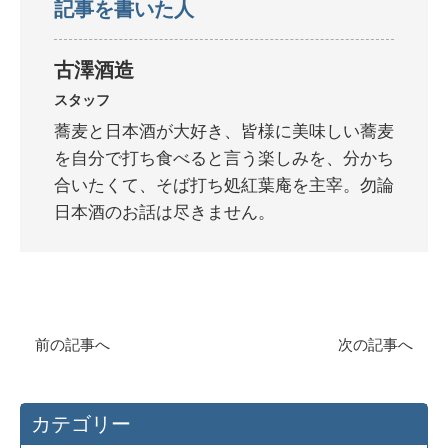
記事を書いた人
古澤酒造
スタッフ
蕎麦と日本酒が大好き、皆様に美味しい蕎麦
を自分で打ち食べると言う楽しみを、分かち
合いたくて、そば打ち処紅葉庵を主宰。勿論
日本酒のお話は尽きません。
前の記事へ
次の記事へ
カテゴリー