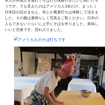
本人が外国人を連れてそば打ち体験行きたいと聞いたそ
うです。でも見えたのはアメリカ人3名だけ、まったく
日本語が話せません、何とか蕎麦打ちは体験して頂きま
した、その腕は素晴らしく写真をご覧ください。日本の
人もできないぐらいに上手にそばを作りました。美味し
いいと完食です。恐れ入りました。