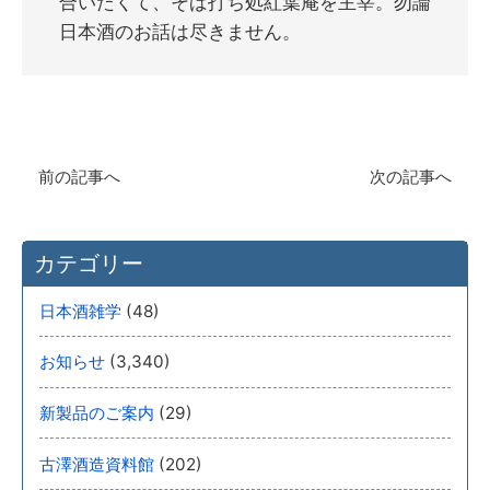
合いたくて、そば打ち処紅葉庵を主宰。勿論
日本酒のお話は尽きません。
前の記事へ
次の記事へ
カテゴリー
(48)
日本酒雑学
(3,340)
お知らせ
(29)
新製品のご案内
(202)
古澤酒造資料館