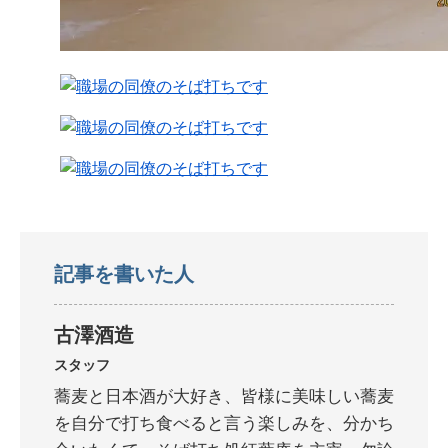
記事を書いた人
古澤酒造
スタッフ
蕎麦と日本酒が大好き、皆様に美味しい蕎麦
を自分で打ち食べると言う楽しみを、分かち