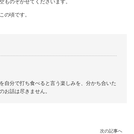
空ものぞかせてくださいます。
この頃です。
を自分で打ち食べると言う楽しみを、分かち合いた
のお話は尽きません。
次の記事へ