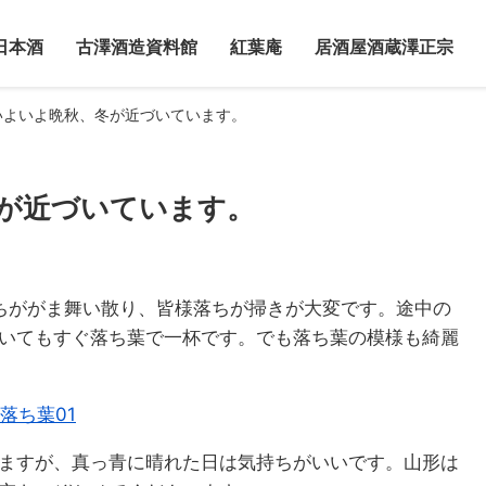
日本酒
古澤酒造資料館
紅葉庵
居酒屋酒蔵澤正宗
いよいよ晩秋、冬が近づいています。
が近づいています。
ちががま舞い散り、皆様落ちが掃きが大変です。途中の
いてもすぐ落ち葉で一杯です。でも落ち葉の模様も綺麗
ますが、真っ青に晴れた日は気持ちがいいです。山形は