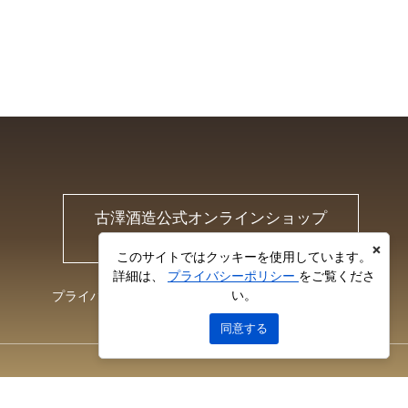
古澤酒造公式オンラインショップ
Furusawa Online Shop
×
このサイトではクッキーを使用しています。
詳細は、
プライバシーポリシー
をご覧くださ
い。
プライバシーポリシー
お問い合わせ
同意する