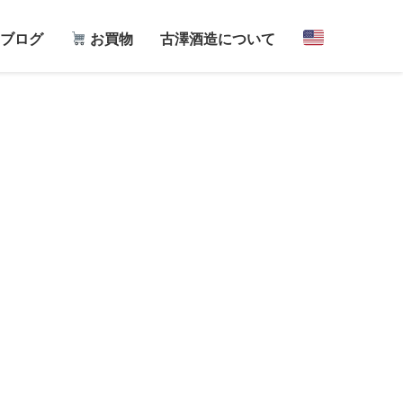
ブログ
お買物
古澤酒造について