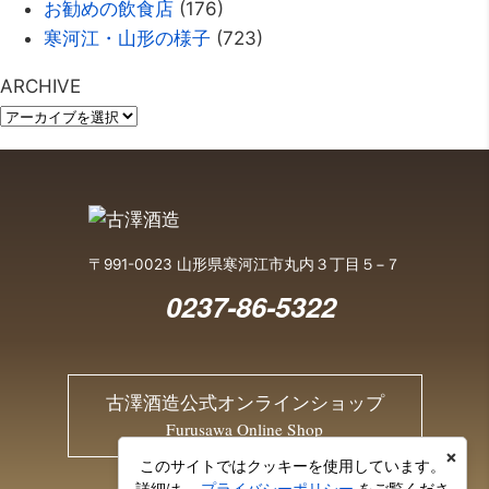
お勧めの飲食店
(176)
寒河江・山形の様子
(723)
ARCHIVE
〒991-0023 山形県寒河江市丸内３丁目５−７
0237-86-5322
古澤酒造公式オンラインショップ
Furusawa Online Shop
×
このサイトではクッキーを使用しています。
詳細は、
プライバシーポリシー
をご覧くださ