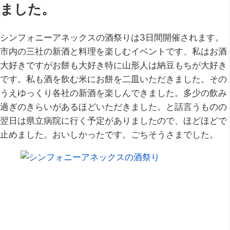
ました。
シンフォニーアネックスの酒祭りは3日間開催されます。
市内の三社の新酒と料理を楽しむイベントです、私はお酒
大好きですがお餅も大好き特に山形人は納豆もちが大好き
です。私も酒を飲む米にお餅を二皿いただきました。その
うえゆっくり各社の新酒を楽しんできました。多少の飲み
過ぎのきらいがあるほどいただきました。と話言うものの
翌日は県立病院に行く予定がありましたので、ほどほどで
止めました。おいしかったです。ごちそうさまでした。