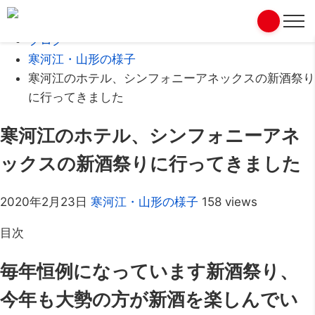
Home
ブログ
寒河江・山形の様子
寒河江のホテル、シンフォニーアネックスの新酒祭り
に行ってきました
寒河江のホテル、シンフォニーアネ
ックスの新酒祭りに行ってきました
2020年2月23日
寒河江・山形の様子
158 views
目次
毎年恒例になっています新酒祭り、
今年も大勢の方が新酒を楽しんでい