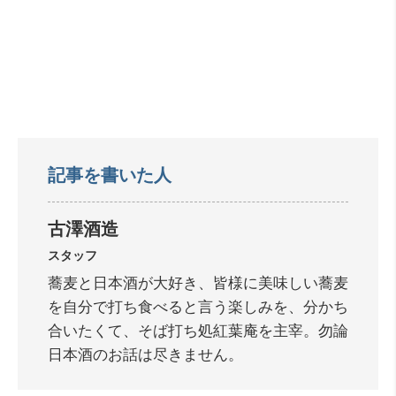
記事を書いた人
古澤酒造
スタッフ
蕎麦と日本酒が大好き、皆様に美味しい蕎麦
を自分で打ち食べると言う楽しみを、分かち
合いたくて、そば打ち処紅葉庵を主宰。勿論
日本酒のお話は尽きません。