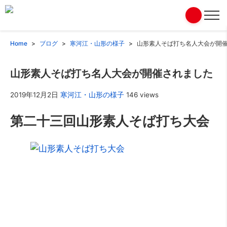
Home
ブログ
寒河江・山形の様子
山形素人そば打ち名人大会が開
山形素人そば打ち名人大会が開催されました
2019年12月2日
寒河江・山形の様子
146 views
第二十三回山形素人そば打ち大会