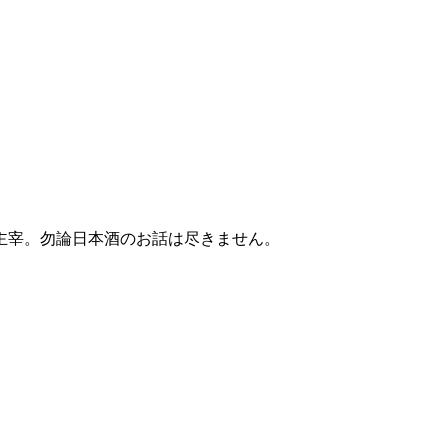
主宰。勿論日本酒のお話は尽きません。