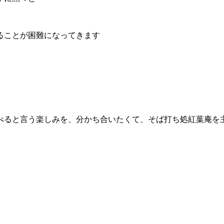
ることが困難になってきます
べると言う楽しみを、分かち合いたくて、そば打ち処紅葉庵を