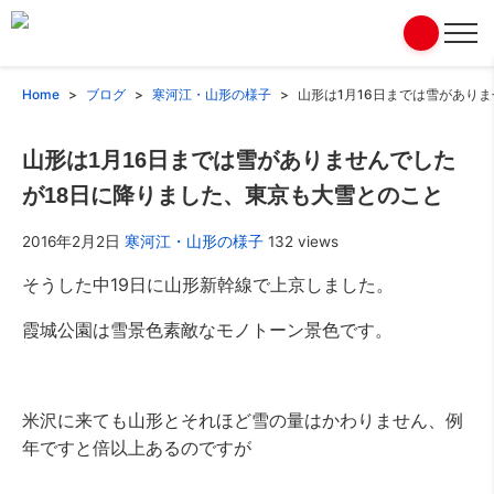
Home
ブログ
寒河江・山形の様子
山形は1月16日までは雪があり
山形は1月16日までは雪がありませんでした
が18日に降りました、東京も大雪とのこと
2016年2月2日
寒河江・山形の様子
132 views
そうした中19日に山形新幹線で上京しました。
霞城公園は雪景色素敵なモノトーン景色です。
米沢に来ても山形とそれほど雪の量はかわりません、例
年ですと倍以上あるのですが