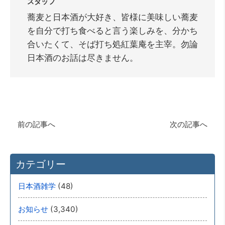
スタッフ
蕎麦と日本酒が大好き、皆様に美味しい蕎麦
を自分で打ち食べると言う楽しみを、分かち
合いたくて、そば打ち処紅葉庵を主宰。勿論
日本酒のお話は尽きません。
前の記事へ
次の記事へ
カテゴリー
(48)
日本酒雑学
(3,340)
お知らせ