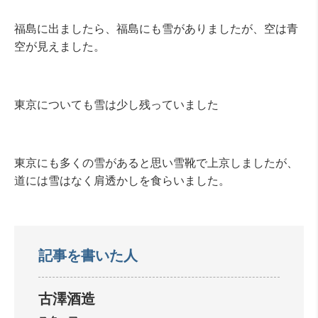
福島に出ましたら、福島にも雪がありましたが、空は青
空が見えました。
東京についても雪は少し残っていました
東京にも多くの雪があると思い雪靴で上京しましたが、
道には雪はなく肩透かしを食らいました。
記事を書いた人
古澤酒造