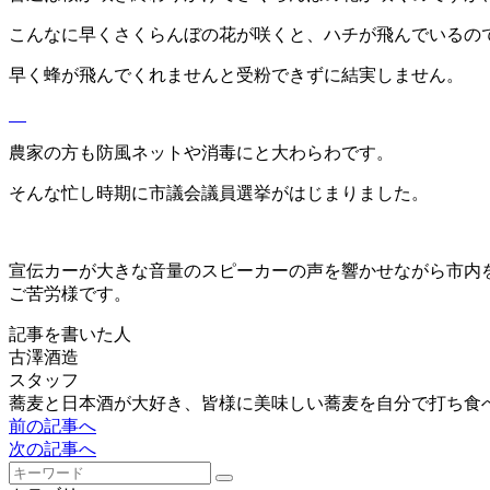
こんなに早くさくらんぼの花が咲くと、ハチが飛んでいるの
早く蜂が飛んでくれませんと受粉できずに結実しません。
農家の方も防風ネットや消毒にと大わらわです。
そんな忙し時期に市議会議員選挙がはじまりました。
宣伝カーが大きな音量のスピーカーの声を響かせながら市内
ご苦労様です。
記事を書いた人
古澤酒造
スタッフ
蕎麦と日本酒が大好き、皆様に美味しい蕎麦を自分で打ち食
前の記事へ
次の記事へ