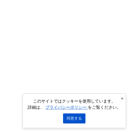
×
このサイトではクッキーを使用しています。
詳細は、
プライバシーポリシー
をご覧ください。
同意する