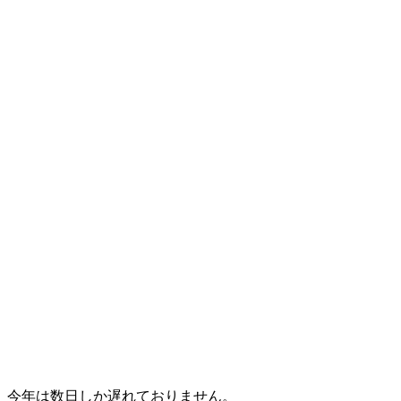
、今年は数日しか遅れておりません。