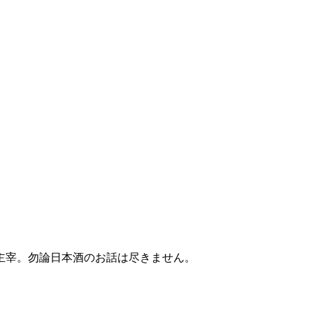
主宰。勿論日本酒のお話は尽きません。