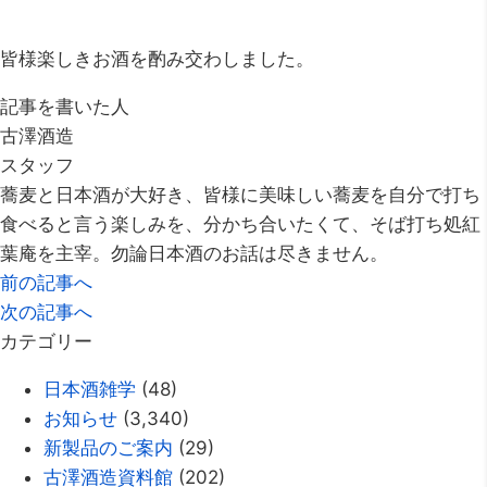
皆様楽しきお酒を酌み交わしました。
記事を書いた人
古澤酒造
スタッフ
蕎麦と日本酒が大好き、皆様に美味しい蕎麦を自分で打ち
食べると言う楽しみを、分かち合いたくて、そば打ち処紅
葉庵を主宰。勿論日本酒のお話は尽きません。
前の記事へ
次の記事へ
カテゴリー
日本酒雑学
(48)
お知らせ
(3,340)
新製品のご案内
(29)
古澤酒造資料館
(202)