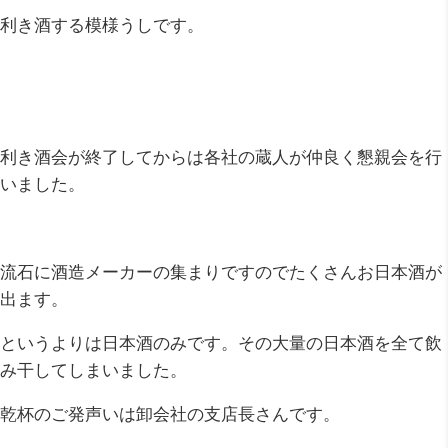
利き酒する模様うしです。
利き酒会が終了してからは各社の蔵人が仲良く懇親会を行
いました。
流石に酒造メーカーの集まりですのでたくさんお日本酒が
出ます。
というよりは日本酒のみです。その大量の日本酒を全て飲
み干してしまいました。
乾杯のご発声いは卸会社の支店長さんです。