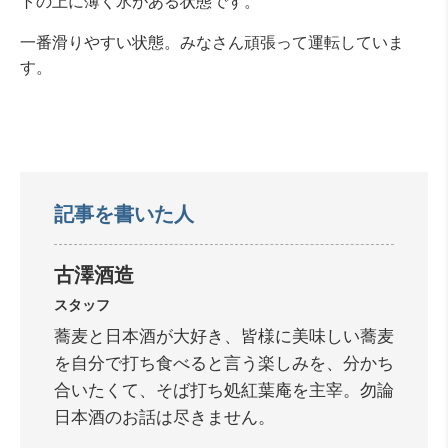
トの上に薄く氷がある状態です。
一番滑りやすい状態。みなさん頑張って運転していま
す。
記事を書いた人
古澤酒造
スタッフ
蕎麦と日本酒が大好き、皆様に美味しい蕎麦
を自分で打ち食べると言う楽しみを、分かち
合いたくて、そば打ち処紅葉庵を主宰。勿論
日本酒のお話は尽きません。