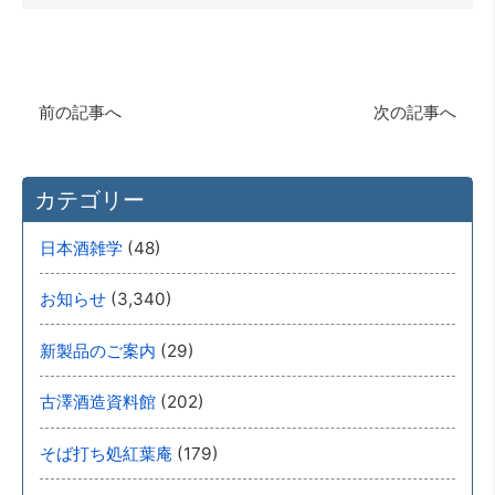
前の記事へ
次の記事へ
カテゴリー
(48)
日本酒雑学
(3,340)
お知らせ
(29)
新製品のご案内
(202)
古澤酒造資料館
(179)
そば打ち処紅葉庵