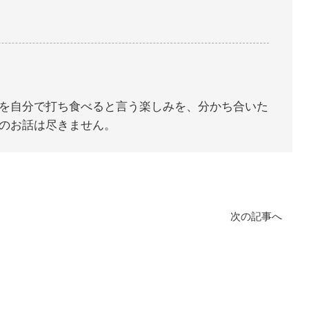
を自分で打ち食べると言う楽しみを、分かち合いた
のお話は尽きません。
次の記事へ