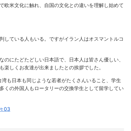
で欧米文化に触れ、自国の文化との違いを理解し始めて
判している人もいる。ですがイラン人はオスマントルコ
なのにたどたどしい日本語で、日本人は皆さん優しい、
も楽しくお友達が出来ましたとの挨拶でした。
台湾も日本も同じような若者がたくさんいること、学生
多くの外国人もロータリーの交換学生として留学してい