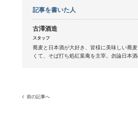
記事を書いた人
古澤酒造
スタッフ
蕎麦と日本酒が大好き、皆様に美味しい蕎麦
くて、そば打ち処紅葉庵を主宰。勿論日本酒
前の記事へ