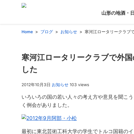
山形の地酒・
Home
ブログ
お知らせ
寒河江ロータリークラブ
寒河江ロータリークラブで外国
した
2012年10月3日
お知らせ
103 views
いろいろの国の若い人々の考え方や意見を聞こう
く例会がありました。
最初に東北芸術工科大学の学生でトルコ国籍のイ