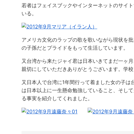
若者はフェイスブックやインターネットのサイト
いる。
アメリカ文化のラップの歌を歌いながら現状を批
の子孫だとプライドをもって生活しています。
又台湾から来たジャイ君は日本いきてまだ一ヶ月
親切にしていただきありがとうございます。学校
又日本人で台湾に1年間行って着ました女の子は
は日本以上に一生懸命勉強していること、そして
る事実を紹介してくれました。