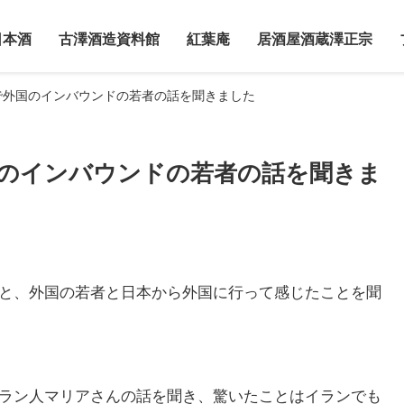
日本酒
古澤酒造資料館
紅葉庵
居酒屋酒蔵澤正宗
で外国のインバウンドの若者の話を聞きました
のインバウンドの若者の話を聞きま
と、外国の若者と日本から外国に行って感じたことを聞
ラン人マリアさんの話を聞き、驚いたことはイランでも