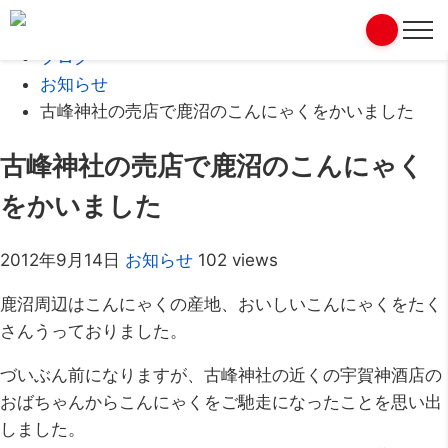
Home
ブログ
お知らせ
古峰神社の売店で鹿沼のこんにゃくをかいました
古峰神社の売店で鹿沼のこんにゃく
をかいました
2012年9月14日
お知らせ
102 views
鹿沼周辺はこんにゃくの産地、おいしいこんにゃくをたく
さんうっておりました。
づいぶん前になりますが、古峰神社の近くの宇賀神酒店の
おばちゃんからこんにゃくをご馳走になったことを思い出
しました。