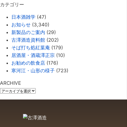
カテゴリー
日本酒雑学
(47)
お知らせ
(3,340)
新製品のご案内
(29)
古澤酒造資料館
(202)
そば打ち処紅葉庵
(179)
居酒屋・酒蔵澤正宗
(10)
お勧めの飲食店
(176)
寒河江・山形の様子
(723)
ARCHIVE