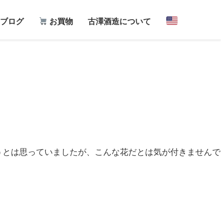
ブログ
お買物
古澤酒造について
うとは思っていましたが、こんな花だとは気が付きませんで