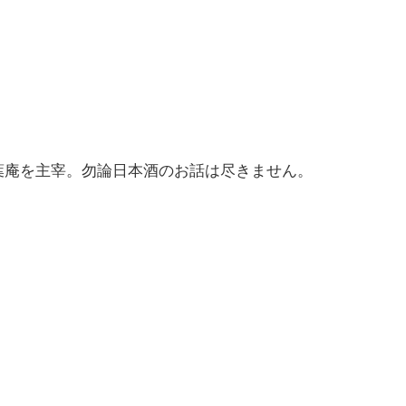
葉庵を主宰。勿論日本酒のお話は尽きません。