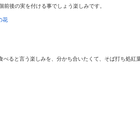
0個前後の実を付ける事でしょう楽しみです。
食べると言う楽しみを、分かち合いたくて、そば打ち処紅