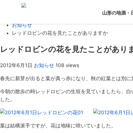
Home
山形の地酒・
ブログ
お知らせ
レッドロビンの花を見たことがありますか
レッドロビンの花を見たことがあり
2012年6月1日
お知らせ
108 views
春先に新芽が出ると葉が真っ赤になり、秋の紅葉とは別に
今朝の散歩の時レッドロビンの生垣を見ていましたら、白
した。
葉は結構派手ですが、花は地味に咲いていました。