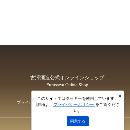
古澤酒造公式オンラインショップ
Furusawa Online Shop
×
このサイトではクッキーを使用しています。
プライバシーポリシー
お問い合わせ
詳細は、
プライバシーポリシー
をご覧くださ
い。
同意する