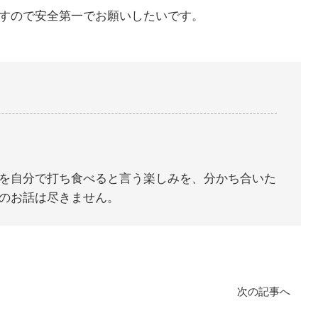
すので安全第一でお願いしたいです。
を自分で打ち食べると言う楽しみを、分かち合いた
のお話は尽きません。
次の記事へ