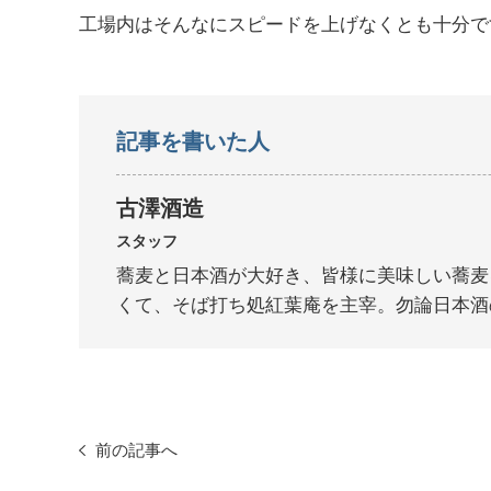
工場内はそんなにスピードを上げなくとも十分で
記事を書いた人
古澤酒造
スタッフ
蕎麦と日本酒が大好き、皆様に美味しい蕎麦
くて、そば打ち処紅葉庵を主宰。勿論日本酒
前の記事へ