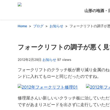
山形の地酒・
Home
ブログ
お知らせ
フォークリフトの調子が
フォークリフトの調子が悪く見
2012年2月29日
お知らせ
97 views
フォークリフトのクラッチ板が磨り減り金属のね
ンドに入れてもローと同じだったのですね。
修理屋さんい新しいいクラッチ板に治していただ
ですがあまりスピードを出さずに走行していただ