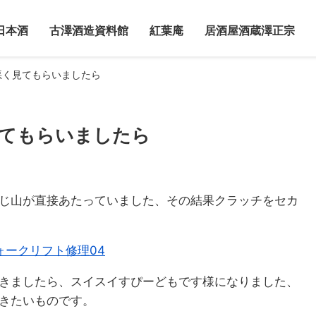
日本酒
古澤酒造資料館
紅葉庵
居酒屋酒蔵澤正宗
悪く見てもらいましたら
てもらいましたら
じ山が直接あたっていました、その結果クラッチをセカ
きましたら、スイスイすぴーどもです様になりました、
きたいものです。