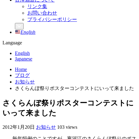
リンク集
お問い合わせ
プライバシーポリシー
English
Language
English
Japanese
Home
ブログ
お知らせ
さくらんぼ祭りポスターコンテストにいって来ました
さくらんぼ祭りポスターコンテストに
いって来ました
2012年1月20日
お知らせ
103 views
毎年恒例のことですが、寒河江のさくらんぼ祭りのポス