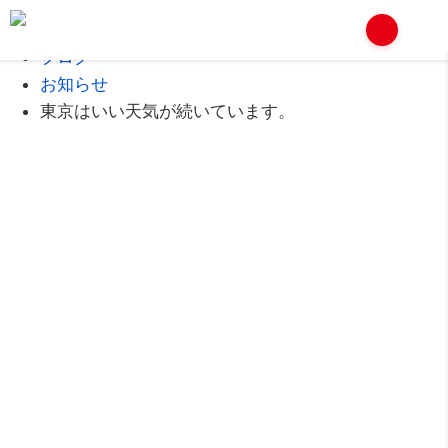
Home
ブログ
お知らせ
東京はいい天気が続いています。