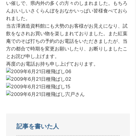
い催しで、県内外の多くの方々のしまれました。もちろ
んおいしいさくらんぼをおなかいっぱい皆様食べておら
れました。
当古澤酒造資料館にも大勢のお客様がお見えになり、試
飲をなされお買い物を楽しまれておりました。また紅葉
庵でのそば打ちの予約のお電話をいただきましたが、当
方の都合で時期を変更お願いしたり、お断りしましたこ
とお詫び申し上げます。
再度のお電話お持ち申し上げております。
記事を書いた人