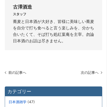
古澤酒造
スタッフ
蕎麦と日本酒が大好き、皆様に美味しい蕎麦
を自分で打ち食べると言う楽しみを、分かち
合いたくて、そば打ち処紅葉庵を主宰。勿論
日本酒のお話は尽きません。
前の記事へ
次の記事へ
カテゴリー
(47)
日本酒雑学