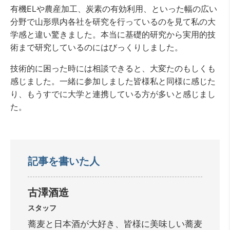
有機ELや農産加工、炭素の有効利用、といった幅の広い
分野で山形県内各社を研究を行っているのを見て私の大
学感と違い驚きました。本当に基礎的研究から実用的技
術まで研究しているのにはびっくりしました。
技術的に困った時には相談できると、大変たのもしくも
感じました。一緒に参加しました皆様私と同様に感じた
り、もうすでに大学と連携している方が多いと感じまし
た。
記事を書いた人
古澤酒造
スタッフ
蕎麦と日本酒が大好き、皆様に美味しい蕎麦