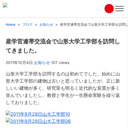
Home
ブログ
お知らせ
産学官連帯交流会で山形大学工学部を訪問
産学官連帯交流会で山形大学工学部を訪問し
てきました。
2011年10月4日
お知らせ
107 views
山形大学工学部を訪問するのは初めてでした。始めに山
形大学工学部の建物は古いと思っていましたが、正に新
しいい建物が多く、研究室も明るく近代的な装置が多く
並んでいましたし、教授と学生が一生懸命実験を繰り返
しておりました。