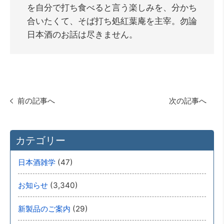
を自分で打ち食べると言う楽しみを、分かち
合いたくて、そば打ち処紅葉庵を主宰。勿論
日本酒のお話は尽きません。
前の記事へ
次の記事へ
カテゴリー
(47)
日本酒雑学
(3,340)
お知らせ
(29)
新製品のご案内