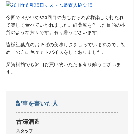
今回で３かいめや4回目の方もおられ皆様楽しく打たれ
て楽しく食べていかれました。紅葉庵を作った目的の本
質のような方々です。有り難うございます。
皆様紅葉庵のおそばの美味しさをしっていますので、初
めての方に色々アドバイスをしておりました。
又資料館でも沢山お買い物いただき有り難うございま
す。
記事を書いた人
古澤酒造
スタッフ