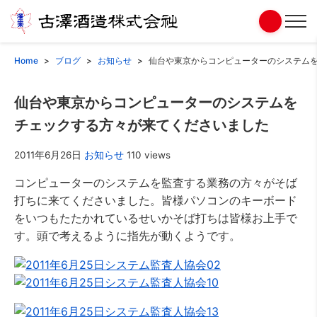
Home
ブログ
お知らせ
仙台や東京からコンピューターのシステム
仙台や東京からコンピューターのシステムを
チェックする方々が来てくださいました
2011年6月26日
お知らせ
110 views
コンピューターのシステムを監査する業務の方々がそば
打ちに来てくださいました。皆様パソコンのキーボード
をいつもたたかれているせいかそば打ちは皆様お上手で
す。頭で考えるように指先が動くようです。