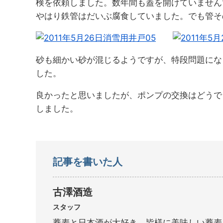
検を依頼しました。数年間も蓋を開けていません
やはり鉄管はだいぶ腐食していました。でも管そ
砂も細かい砂が混じるようですが、特段問題にな
した。
良かったと思いましたが、ポンプの交換はどうで
しました。
記事を書いた人
古澤酒造
スタッフ
蕎麦と日本酒が大好き、皆様に美味しい蕎麦