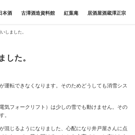
日本酒
古澤酒造資料館
紅葉庵
居酒屋酒蔵澤正宗
願いしました。
ました。
が運転できなくなります。そのためどうしても消雪シス
電気フォークリフト）は少しの雪でも動けません。その
す。
が混じるようになりました、心配になり井戸屋さんに点