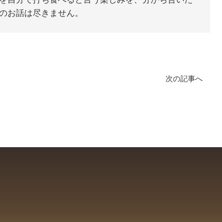
のお話は尽きません。
次の記事へ