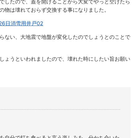
でしたので、蓋を開けることから大変でやっと空けたら
の物は壊れておらず交換する事になりました。
らない、大地震で地盤が変化したのでしょうとのことで
しょうといわれましたので、壊れた時にしたい旨お願い
を自分で打ち食べると言う楽しみを、分かち合いた