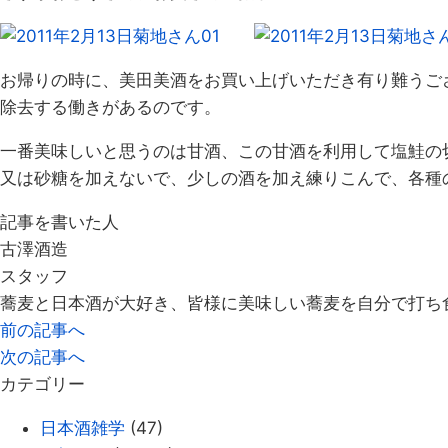
お帰りの時に、美田美酒をお買い上げいただき有り難うご
除去する働きがあるのです。
一番美味しいと思うのは甘酒、この甘酒を利用して塩鮭の
又は砂糖を加えないで、少しの酒を加え練りこんで、各種
記事を書いた人
古澤酒造
スタッフ
蕎麦と日本酒が大好き、皆様に美味しい蕎麦を自分で打ち
前の記事へ
次の記事へ
カテゴリー
日本酒雑学
(47)