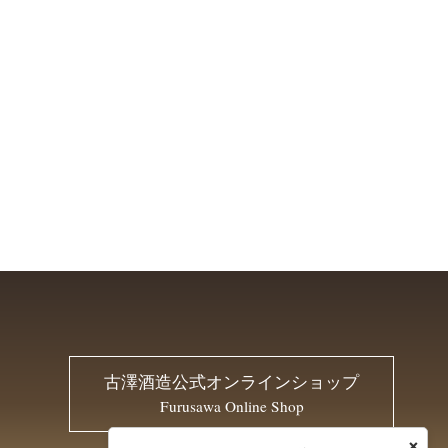
古澤酒造公式オンラインショップ
Furusawa Online Shop
×