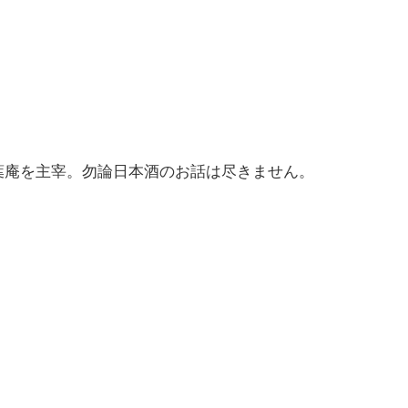
葉庵を主宰。勿論日本酒のお話は尽きません。