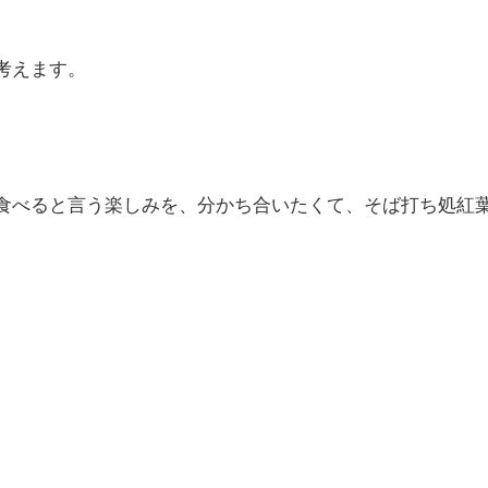
考えます。
食べると言う楽しみを、分かち合いたくて、そば打ち処紅