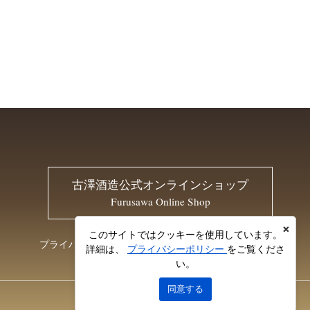
古澤酒造公式オンラインショップ
Furusawa Online Shop
×
このサイトではクッキーを使用しています。
プライバシーポリシー
お問い合わせ
詳細は、
プライバシーポリシー
をご覧くださ
い。
同意する