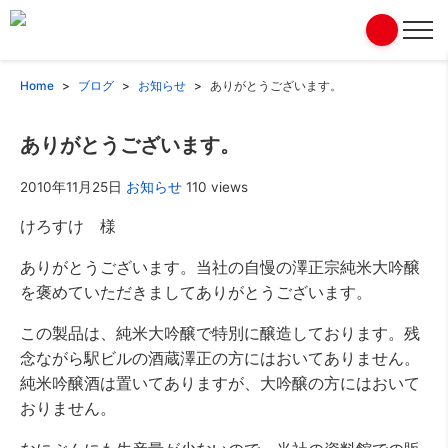
Home
ブログ
お知らせ
ありがとうございます。
ありがとうございます。
2010年11月25日
お知らせ
110 views
けろすけ 様
ありがとうございます。当社の自慢の澤正宗純米大吟醸
を褒めていただきましてありがとうございます。
この製品は、純米大吟醸で特別に醸造しております。残
念ながら駅ビルの酒蔵澤正の方にはおいてありません。
純米吟醸酒は置いてありますが、大吟醸の方にはおいて
おりません。