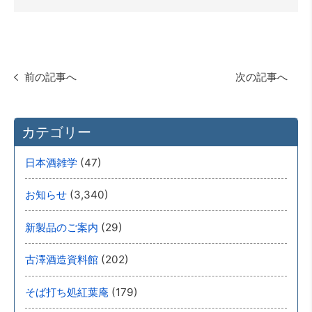
前の記事へ
次の記事へ
カテゴリー
(47)
日本酒雑学
(3,340)
お知らせ
(29)
新製品のご案内
(202)
古澤酒造資料館
(179)
そば打ち処紅葉庵