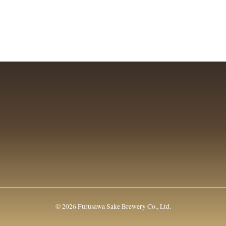
© 2026 Furusawa Sake Brewery Co., Ltd.