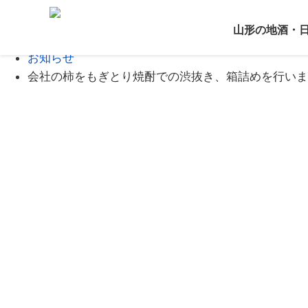
Home
山形の地酒・
ブログ
お知らせ
会社の柿をもぎとり焼酎での渋抜き、箱詰めを行いま