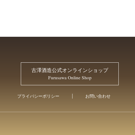
古澤酒造公式オンラインショップ
Furusawa Online Shop
プライバシーポリシー
お問い合わせ