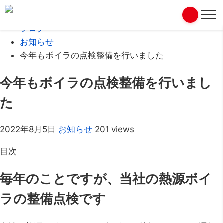
Home
ブログ
お知らせ
今年もボイラの点検整備を行いました
今年もボイラの点検整備を行いまし
た
2022年8月5日
お知らせ
201 views
目次
毎年のことですが、当社の熱源ボイ
ラの整備点検です