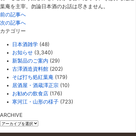
葉庵を主宰。勿論日本酒のお話は尽きません。
前の記事へ
次の記事へ
カテゴリー
日本酒雑学
(48)
お知らせ
(3,340)
新製品のご案内
(29)
古澤酒造資料館
(202)
そば打ち処紅葉庵
(179)
居酒屋・酒蔵澤正宗
(10)
お勧めの飲食店
(176)
寒河江・山形の様子
(723)
ARCHIVE