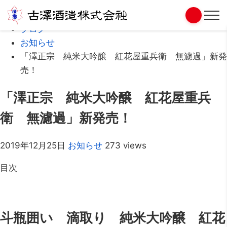
Home
ブログ
お知らせ
「澤正宗 純米大吟醸 紅花屋重兵衛 無濾過」新発
売！
「澤正宗 純米大吟醸 紅花屋重兵
衛 無濾過」新発売！
2019年12月25日
お知らせ
273 views
目次
斗瓶囲い 滴取り 純米大吟醸 紅花