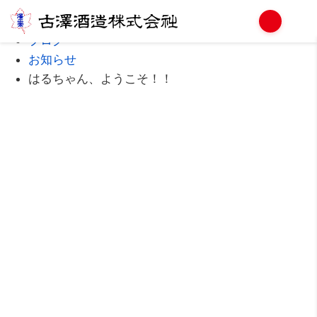
Home
ブログ
お知らせ
はるちゃん、ようこそ！！