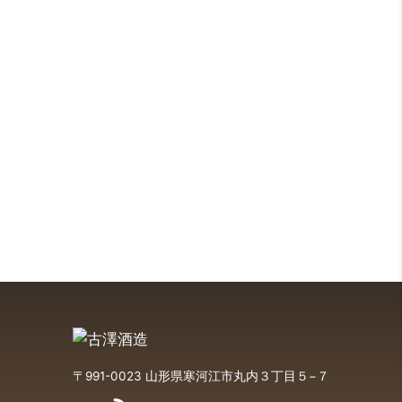
〒991-0023 山形県寒河江市丸内３丁目５−７