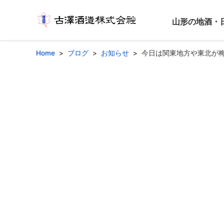
山形の地酒・
Home
ブログ
お知らせ
今日は関東地方や東北が