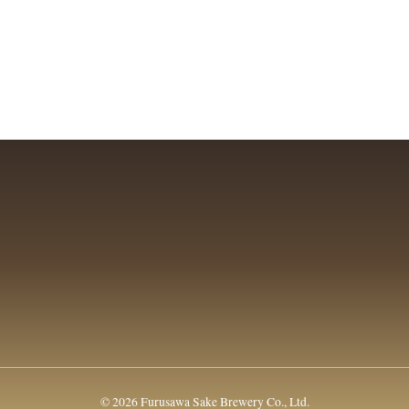
© 2026 Furusawa Sake Brewery Co., Ltd.