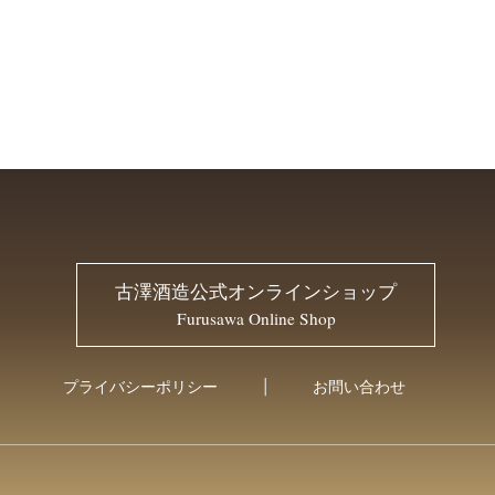
古澤酒造公式オンラインショップ
Furusawa Online Shop
プライバシーポリシー
お問い合わせ