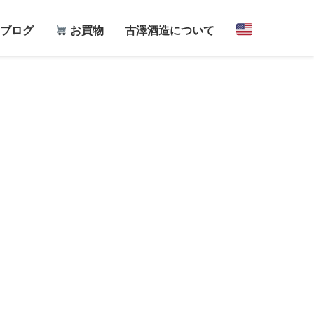
ブログ
お買物
古澤酒造について