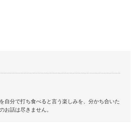
を自分で打ち食べると言う楽しみを、分かち合いた
のお話は尽きません。