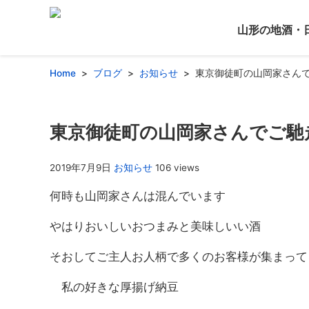
山形の地酒・
Home
ブログ
お知らせ
東京御徒町の山岡家さん
東京御徒町の山岡家さんでご馳
2019年7月9日
お知らせ
106 views
何時も山岡家さんは混んでいます
やはりおいしいおつまみと美味しいい酒
そおしてご主人お人柄で多くのお客様が集まって
私の好きな厚揚げ納豆