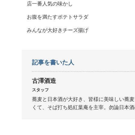
店一番人気の味かし
お腹を満たすポテトサラダ
みんなが大好きチーズ揚げ
記事を書いた人
古澤酒造
スタッフ
蕎麦と日本酒が大好き、皆様に美味しい蕎麦
くて、そば打ち処紅葉庵を主宰。勿論日本酒